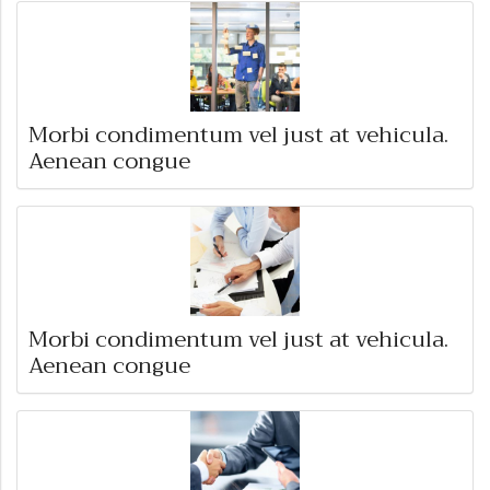
Morbi condimentum vel just at vehicula.
Aenean congue
Morbi condimentum vel just at vehicula.
Aenean congue